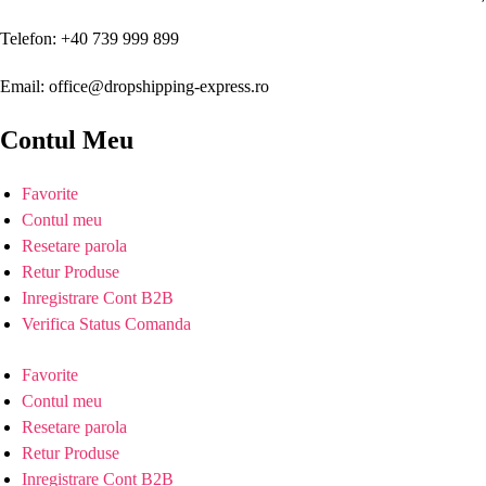
Telefon: +40 739 999 899
Email: office@dropshipping-express.ro
Contul Meu
Favorite
Contul meu
Resetare parola
Retur Produse
Inregistrare Cont B2B
Verifica Status Comanda
Favorite
Contul meu
Resetare parola
Retur Produse
Inregistrare Cont B2B