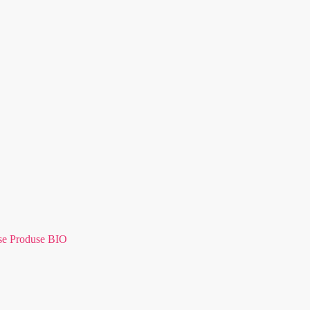
se Produse BIO