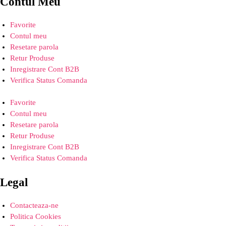
Contul Meu
Favorite
Contul meu
Resetare parola
Retur Produse
Inregistrare Cont B2B
Verifica Status Comanda
Favorite
Contul meu
Resetare parola
Retur Produse
Inregistrare Cont B2B
Verifica Status Comanda
Legal
Contacteaza-ne
Politica Cookies