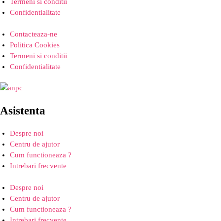
Termeni si conditii
Confidentialitate
Contacteaza-ne
Politica Cookies
Termeni si conditii
Confidentialitate
Asistenta
Despre noi
Centru de ajutor
Cum functioneaza ?
Intrebari frecvente
Despre noi
Centru de ajutor
Cum functioneaza ?
Intrebari frecvente