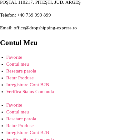
POȘTAL 110217, PITEȘTI, JUD. ARGEȘ
Telefon: +40 739 999 899
Email: office@dropshipping-express.ro
Contul Meu
Favorite
Contul meu
Resetare parola
Retur Produse
Inregistrare Cont B2B
Verifica Status Comanda
Favorite
Contul meu
Resetare parola
Retur Produse
Inregistrare Cont B2B
Verifica Status Comanda