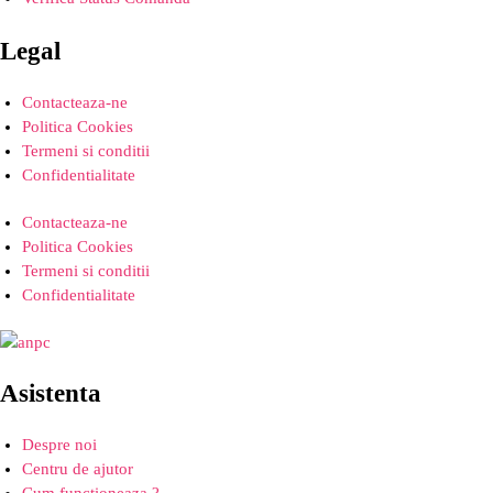
Legal
Contacteaza-ne
Politica Cookies
Termeni si conditii
Confidentialitate
Contacteaza-ne
Politica Cookies
Termeni si conditii
Confidentialitate
Asistenta
Despre noi
Centru de ajutor
Cum functioneaza ?