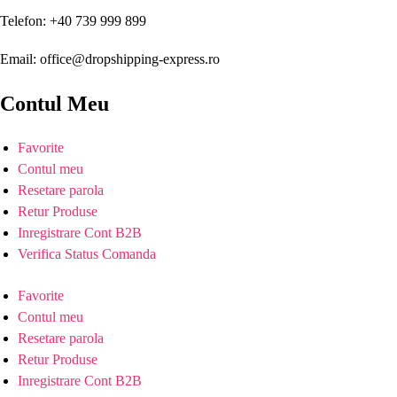
Telefon: +40 739 999 899
Email: office@dropshipping-express.ro
Contul Meu
Favorite
Contul meu
Resetare parola
Retur Produse
Inregistrare Cont B2B
Verifica Status Comanda
Favorite
Contul meu
Resetare parola
Retur Produse
Inregistrare Cont B2B