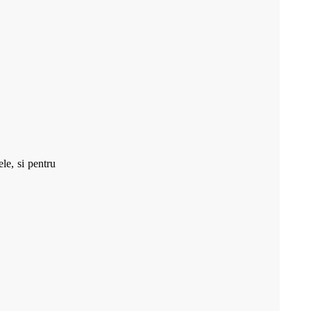
le, si pentru