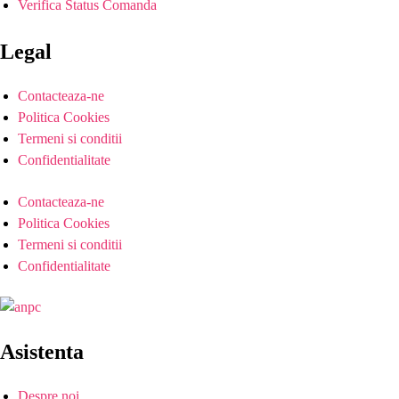
Verifica Status Comanda
Legal
Contacteaza-ne
Politica Cookies
Termeni si conditii
Confidentialitate
Contacteaza-ne
Politica Cookies
Termeni si conditii
Confidentialitate
Asistenta
Despre noi